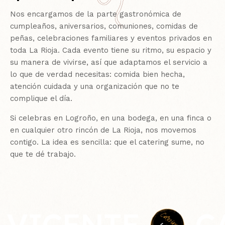
Nos encargamos de la parte gastronómica de
cumpleaños, aniversarios, comuniones, comidas de
peñas, celebraciones familiares y eventos privados en
toda La Rioja. Cada evento tiene su ritmo, su espacio y
su manera de vivirse, así que adaptamos el servicio a
lo que de verdad necesitas: comida bien hecha,
atención cuidada y una organización que no te
complique el día.
Si celebras en Logroño, en una bodega, en una finca o
en cualquier otro rincón de La Rioja, nos movemos
contigo. La idea es sencilla: que el catering sume, no
que te dé trabajo.
ICENTE
CATE