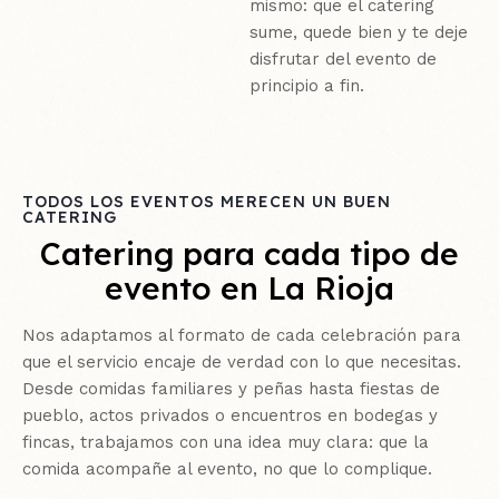
mismo: que el catering
sume, quede bien y te deje
disfrutar del evento de
principio a fin.
TODOS LOS EVENTOS MERECEN UN BUEN
CATERING
Catering para cada tipo de
evento en La Rioja
Nos adaptamos al formato de cada celebración para
que el servicio encaje de verdad con lo que necesitas.
Desde comidas familiares y peñas hasta fiestas de
pueblo, actos privados o encuentros en bodegas y
fincas, trabajamos con una idea muy clara: que la
comida acompañe al evento, no que lo complique.