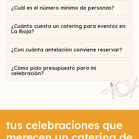
¿Cuál es el número mínimo de personas?
¿Cuánto cuesta un catering para eventos en
La Rioja?
¿Con cuánta antelación conviene reservar?
¿Cómo pido presupuesto para mi
celebración?
tus celebraciones que