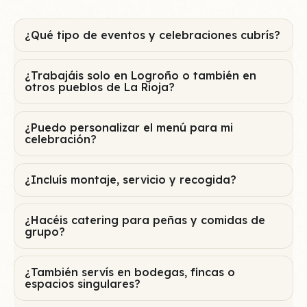
eventos y celebraciones
¿Qué tipo de eventos y celebraciones cubrís?
¿Trabajáis solo en Logroño o también en
otros pueblos de La Rioja?
¿Puedo personalizar el menú para mi
celebración?
¿Incluís montaje, servicio y recogida?
¿Hacéis catering para peñas y comidas de
grupo?
¿También servís en bodegas, fincas o
espacios singulares?