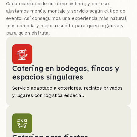
Cada ocasión pide un ritmo distinto, y por eso
ajustamos menús, montaje y servicio según el tipo de
evento. Así conseguimos una experiencia más natural,
más cómoda y mejor resuelta para quien organiza y
para quien disfruta.
Catering en bodegas, fincas y
espacios singulares
Servicio adaptado a exteriores, recintos privados
y lugares con logística especial.