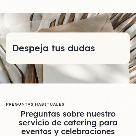
Despeja tus dudas
PREGUNTAS HABITUALES
Preguntas sobre nuestro
servicio de catering para