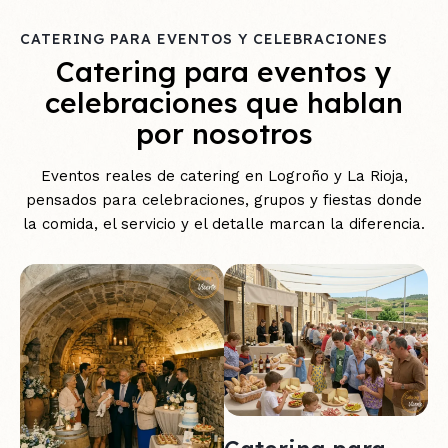
CATERING PARA EVENTOS Y CELEBRACIONES
Catering para eventos y
celebraciones que hablan
por nosotros
Eventos reales de catering en Logroño y La Rioja,
pensados para celebraciones, grupos y fiestas donde
la comida, el servicio y el detalle marcan la diferencia.