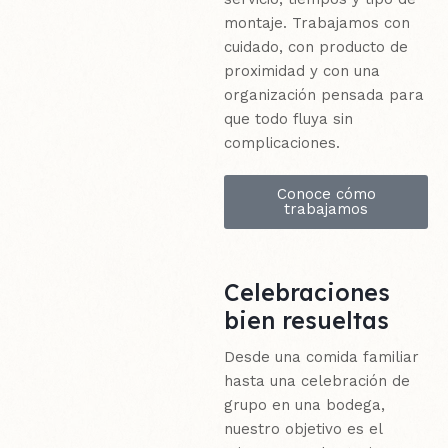
montaje. Trabajamos con
cuidado, con producto de
proximidad y con una
organización pensada para
que todo fluya sin
complicaciones.
Conoce cómo
trabajamos
Celebraciones
bien resueltas
Desde una comida familiar
hasta una celebración de
grupo en una bodega,
nuestro objetivo es el